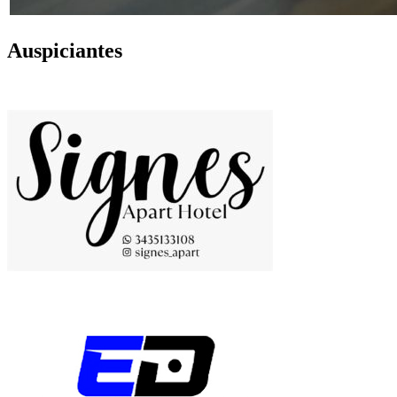
Auspiciantes