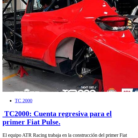
TC 2000
TC2000: Cuenta regresiva para el
primer Fiat Pulse.
El equipo ATR Racing trabaja en la construcción del primer Fiat