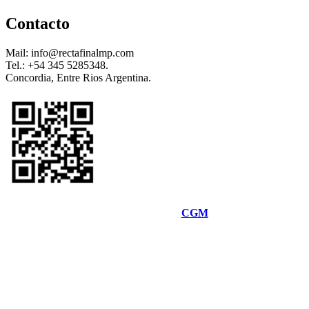
Contacto
Mail: info@rectafinalmp.com
Tel.: +54 345 5285348.
Concordia, Entre Rios Argentina.
Desarrolado por
CGM