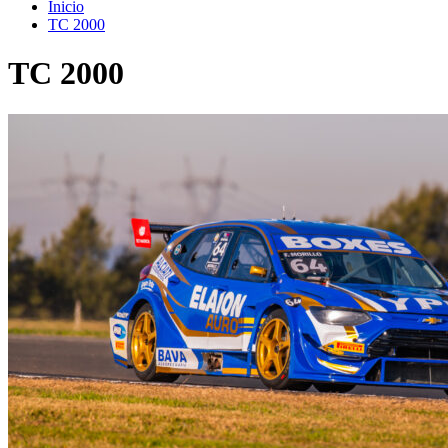
Inicio
TC 2000
TC 2000