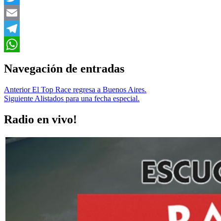
Twitter
Email
Telegram
WhatsApp
Navegación de entradas
Anterior
El Top Race regresa a Buenos Aires.
Siguiente
Alistados para una fecha especial.
Radio en vivo!