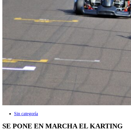
Sin categoría
SE PONE EN MARCHA EL KARTING