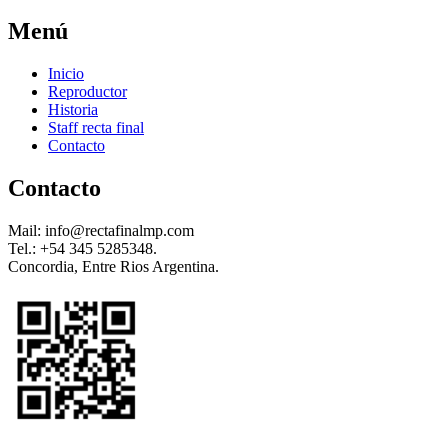
Menú
Inicio
Reproductor
Historia
Staff recta final
Contacto
Contacto
Mail: info@rectafinalmp.com
Tel.: +54 345 5285348.
Concordia, Entre Rios Argentina.