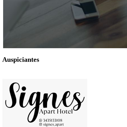
Auspiciantes