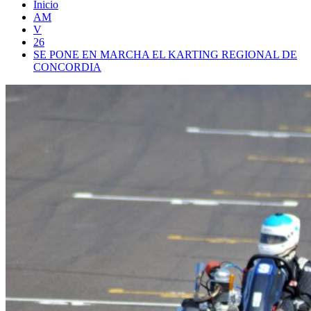
Inicio
AM
V
26
SE PONE EN MARCHA EL KARTING REGIONAL DE
CONCORDIA