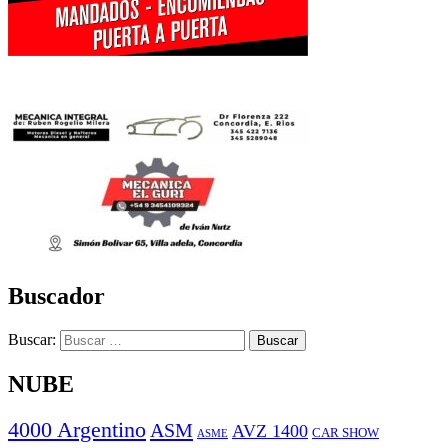
Buscador
Buscar:
NUBE
4000 Argentino
ASM
AVZ 1400
CAR SHOW
ASME