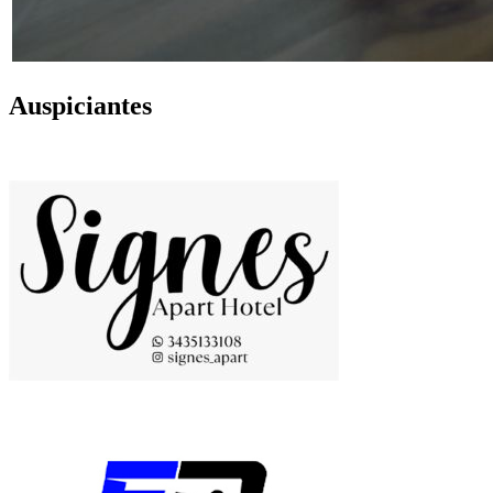
Auspiciantes