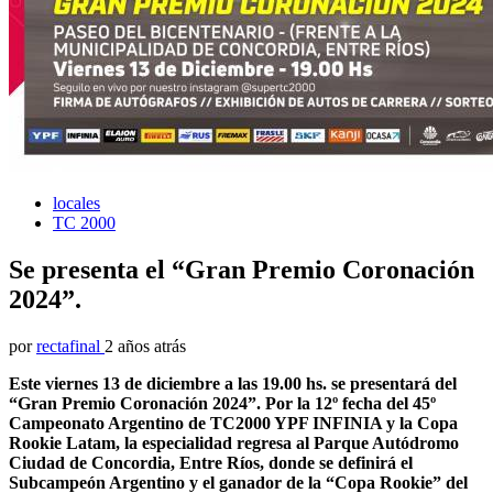
locales
TC 2000
Se presenta el “Gran Premio Coronación
2024”.
por
rectafinal
2 años atrás
Este viernes 13 de diciembre a las 19.00 hs. se presentará del
“Gran Premio Coronación 2024”. Por la 12º fecha del 45º
Campeonato Argentino de TC2000 YPF INFINIA y la Copa
Rookie Latam, la especialidad regresa al Parque Autódromo
Ciudad de Concordia, Entre Ríos, donde se definirá el
Subcampeón Argentino y el ganador de la “Copa Rookie” del