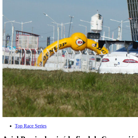
Top Race Series