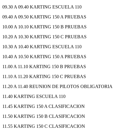
09.30 A 09.40 KARTING ESCUELA 110
09.40 A 09.50 KARTING 150 A PRUEBAS
10.00 A 10.10 KARTING 150 B PRUEBAS
10.20 A 10.30 KARTING 150 C PRUEBAS
10.30 A 10.40 KARTING ESCUELA 110
10.40 A 10.50 KARTING 150 A PRUEBAS
11.00 A 11.10 KARTING 150 B PRUEBAS
11.10 A 11.20 KARTING 150 C PRUEBAS
11.20 A 11.40 REUNION DE PILOTOS OBLIGATORIA
11.40 KARTING ESCUELA 110
11.45 KARTING 150 A CLASIFICACION
11.50 KARTING 150 B CLASIFICACION
11.55 KARTING 150 C CLASIFICACION