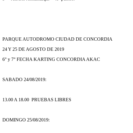
PARQUE AUTODROMO CIUDAD DE CONCORDIA
24 Y 25 DE AGOSTO DE 2019
6° y 7° FECHA KARTING CONCORDIA AKAC
SABADO 24/08/2019:
13.00 A 18.00 PRUEBAS LIBRES
DOMINGO 25/08/2019: