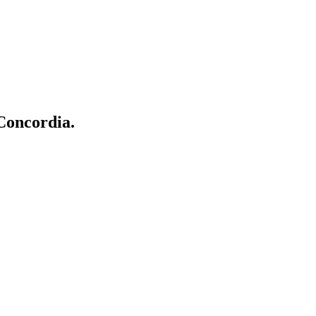
 Concordia.