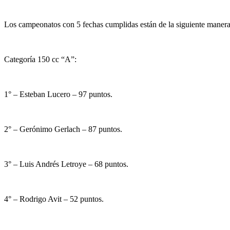
Los campeonatos con 5 fechas cumplidas están de la siguiente manera
Categoría 150 cc “A”:
1° – Esteban Lucero – 97 puntos.
2° – Gerónimo Gerlach – 87 puntos.
3° – Luis Andrés Letroye – 68 puntos.
4° – Rodrigo Avit – 52 puntos.