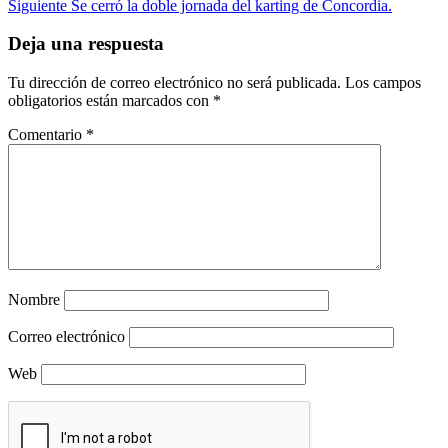
Siguiente
Se cerró la doble jornada del karting de Concordia.
Deja una respuesta
Tu dirección de correo electrónico no será publicada.
Los campos
obligatorios están marcados con
*
Comentario
*
Nombre
Correo electrónico
Web