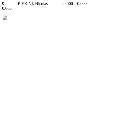
9 PIERINI, Nicolas 0.000 0.000 –
0.000 – –