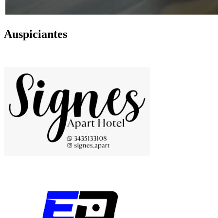
Auspiciantes