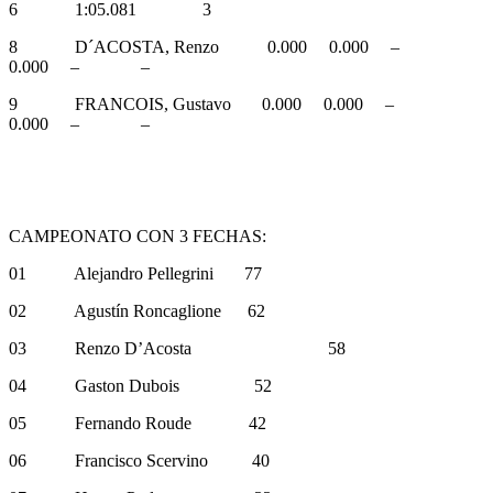
6 1:05.081 3
8 D´ACOSTA, Renzo 0.000 0.000 –
0.000 – –
9 FRANCOIS, Gustavo 0.000 0.000 –
0.000 – –
CAMPEONATO CON 3 FECHAS:
01 Alejandro Pellegrini 77
02 Agustín Roncaglione 62
03 Renzo D’Acosta 58
04 Gaston Dubois 52
05 Fernando Roude 42
06 Francisco Scervino 40