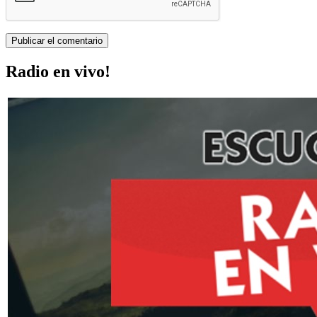
Radio en vivo!