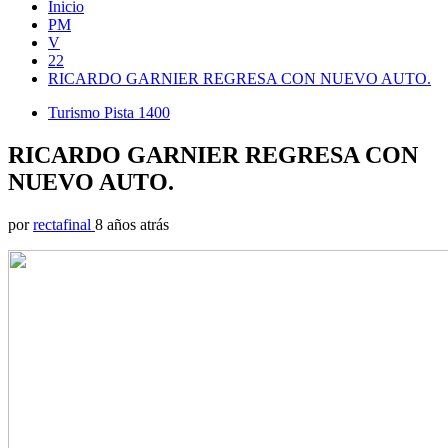
Inicio
PM
V
22
RICARDO GARNIER REGRESA CON NUEVO AUTO.
Turismo Pista 1400
RICARDO GARNIER REGRESA CON
NUEVO AUTO.
por
rectafinal
8 años atrás