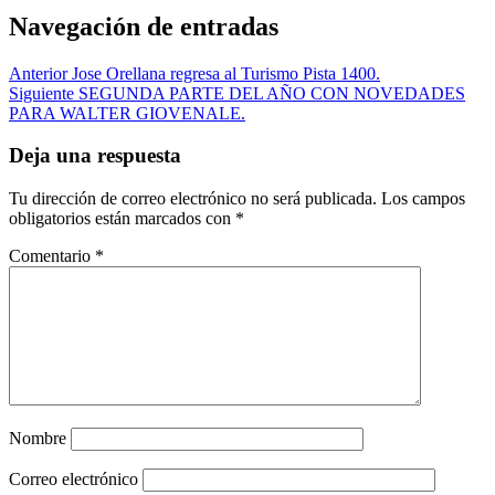
WhatsApp
Navegación de entradas
Anterior
Jose Orellana regresa al Turismo Pista 1400.
Siguiente
SEGUNDA PARTE DEL AÑO CON NOVEDADES
PARA WALTER GIOVENALE.
Deja una respuesta
Tu dirección de correo electrónico no será publicada.
Los campos
obligatorios están marcados con
*
Comentario
*
Nombre
Correo electrónico