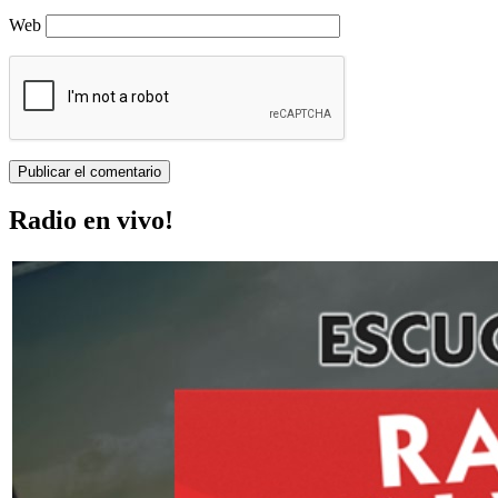
Web
Radio en vivo!