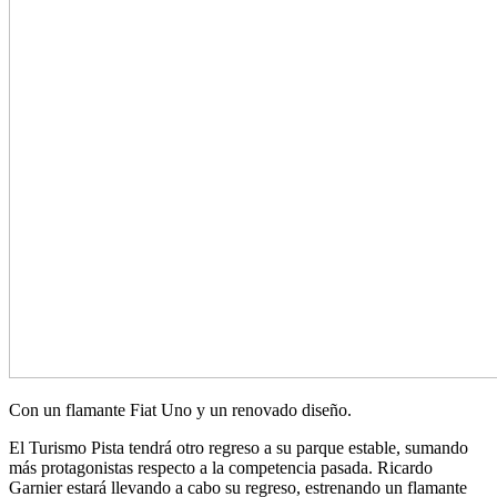
Con un flamante Fiat Uno y un renovado diseño.
El Turismo Pista tendrá otro regreso a su parque estable, sumando
más protagonistas respecto a la competencia pasada. Ricardo
Garnier estará llevando a cabo su regreso, estrenando un flamante