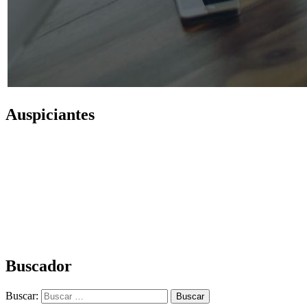
Auspiciantes
Buscador
Buscar: