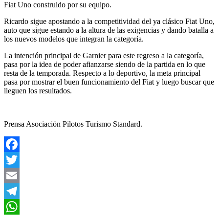
Fiat Uno construido por su equipo.
Ricardo sigue apostando a la competitividad del ya clásico Fiat Uno,
auto que sigue estando a la altura de las exigencias y dando batalla a
los nuevos modelos que integran la categoría.
La intención principal de Garnier para este regreso a la categoría,
pasa por la idea de poder afianzarse siendo de la partida en lo que
resta de la temporada. Respecto a lo deportivo, la meta principal
pasa por mostrar el buen funcionamiento del Fiat y luego buscar que
lleguen los resultados.
Prensa Asociación Pilotos Turismo Standard.
Facebook
Twitter
Email
Telegram