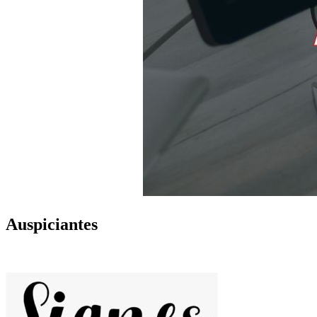
Auspiciantes