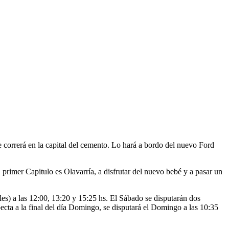
 correrá en la capital del cemento. Lo hará a bordo del nuevo Ford
primer Capitulo es Olavarría, a disfrutar del nuevo bebé y a pasar un
les) a las 12:00, 13:20 y 15:25 hs. El Sábado se disputarán dos
specta a la final del día Domingo, se disputará el Domingo a las 10:35