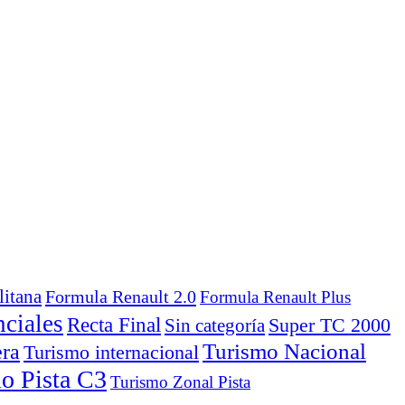
itana
Formula Renault 2.0
Formula Renault Plus
nciales
Recta Final
Super TC 2000
Sin categoría
Turismo Nacional
era
Turismo internacional
o Pista C3
Turismo Zonal Pista